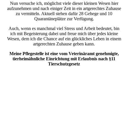
Nun versuche ich, möglichst viele dieser kleinen Wesen hier
aufzunehmen und nach einiger Zeit in ein artgerechtes Zuhause
zu vermitteln. Aktuell stehen dafür 28 Gehege und 10
Quarantäneplätze zur Verfügung.
Auch, wenn es manchmal viel Stress und Arbeit bedeutet, bin
ich mit Begeisterung dabei und freue mich über jedes kleine
Wesen, dem ich die Chance auf ein glückliches Leben in einem
artgerechten Zuhause geben kann.
Meine Pflegestelle ist eine vom Veterinäramt genehmigte,
tierheimähnliche Einrichtung mit Erlaubnis nach §11
Tierschutzgesetz