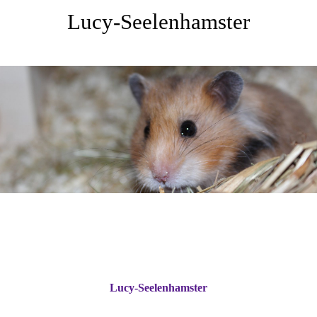
Lucy-Seelenhamster
Lucy-Seelenhamster