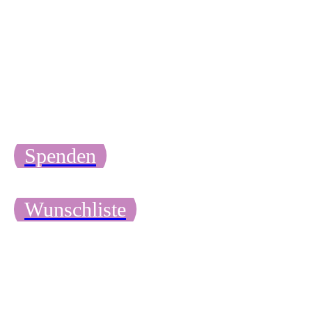
Spenden
Wunschliste