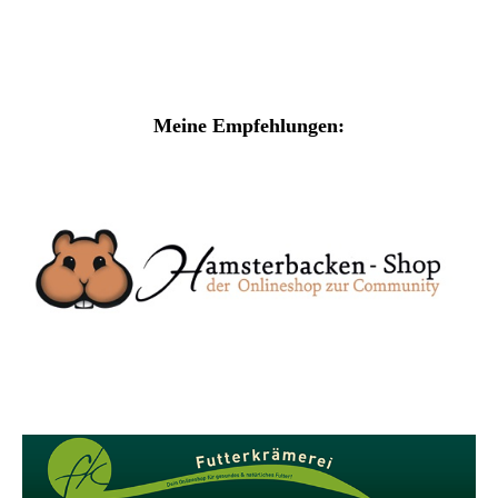
Meine Empfehlungen: